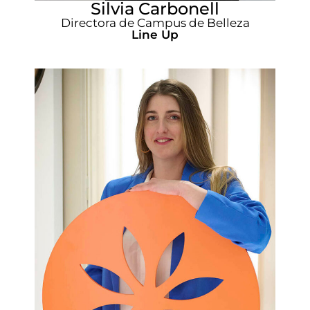
Silvia Carbonell
Directora de Campus de Belleza
Line Up