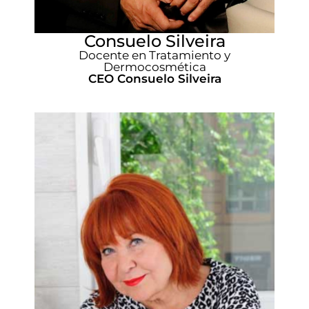
Consuelo Silveira
Docente en Tratamiento y
Dermocosmética
CEO Consuelo Silveira