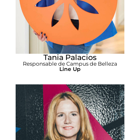
Tania Palacios
Responsable de Campus de Belleza
Line Up