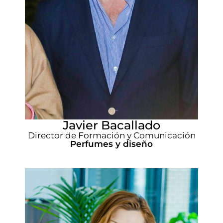
Javier Bacallado
Director de Formación y Comunicación
Perfumes y diseño