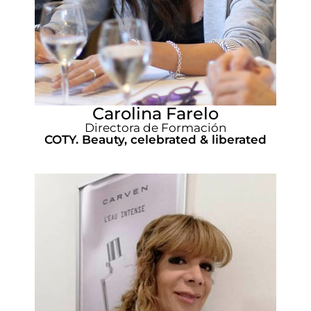
Carolina Farelo
Directora de Formación
COTY. Beauty, celebrated & liberated