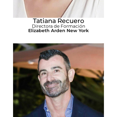
Tatiana Recuero
Directora de Formación
Elizabeth Arden New York