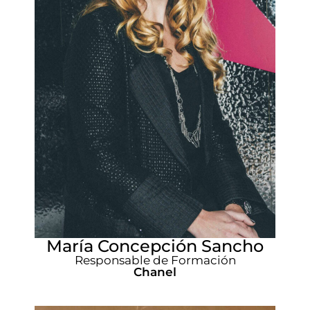
María Concepción Sancho
Responsable de Formación
Chanel