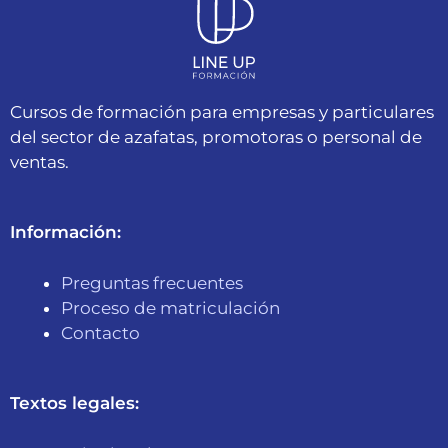
Cursos de formación para empresas y particulares
del sector de azafatas, promotoras o personal de
ventas.
Información:
Preguntas frecuentes
Proceso de matriculación
Contacto
Textos legales: