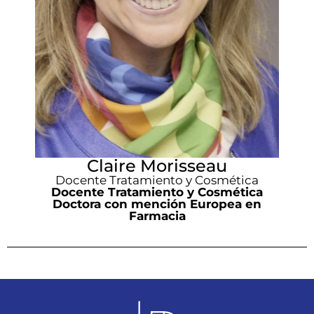
Claire Morisseau
Docente Tratamiento y Cosmética
Docente Tratamiento y Cosmética
Doctora con mención Europea en
Farmacia