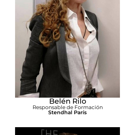
Belén Rilo
Responsable de Formación
Stendhal París