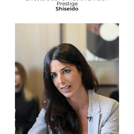
Prestige
Shiseido