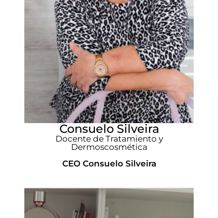
Consuelo Silveira
Docente de Tratamiento y
Dermoscosmética
CEO Consuelo Silveira