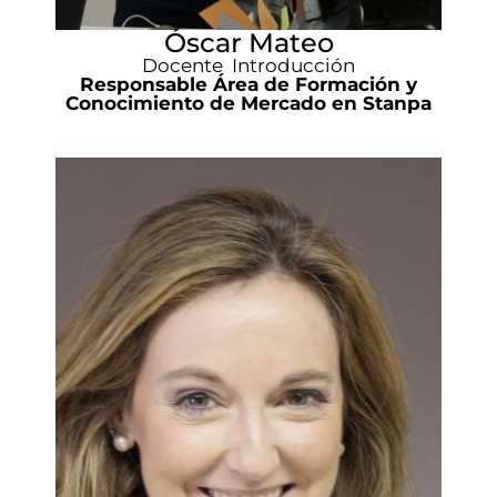
Óscar Mateo
Docente Introducción
Responsable Área de Formación y
Conocimiento de Mercado en Stanpa