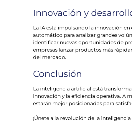
Innovación y desarrol
La IA está impulsando la innovación en 
automático para analizar grandes volúme
identificar nuevas oportunidades de pr
empresas lanzar productos más rápidam
del mercado.
Conclusión
La inteligencia artificial está transfor
innovación y la eficiencia operativa. A
estarán mejor posicionadas para satisfa
¡Únete a la revolución de la inteligenci