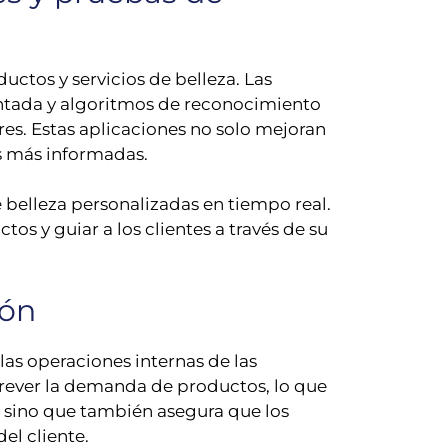
ctos y servicios de belleza. Las
entada y algoritmos de reconocimiento
es. Estas aplicaciones no solo mejoran
es más informadas.
 belleza personalizadas en tiempo real.
s y guiar a los clientes a través de su
ión
 las operaciones internas de las
prever la demanda de productos, lo que
, sino que también asegura que los
el cliente.