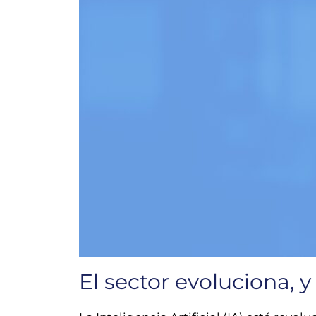
El sector evoluciona, y