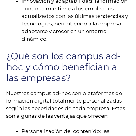
Innovación y adaptabilidad: la formación
continua mantiene a los empleados
actualizados con las últimas tendencias y
tecnologías, permitiendo a la empresa
adaptarse y crecer en un entorno
dinámico.
¿Qué son los campus ad-
hoc y cómo benefician a
las empresas?
Nuestros campus ad-hoc son plataformas de
formación digital totalmente personalizadas
según las necesidades de cada empresa. Estas
son algunas de las ventajas que ofrecen:
Personalización del contenido: las