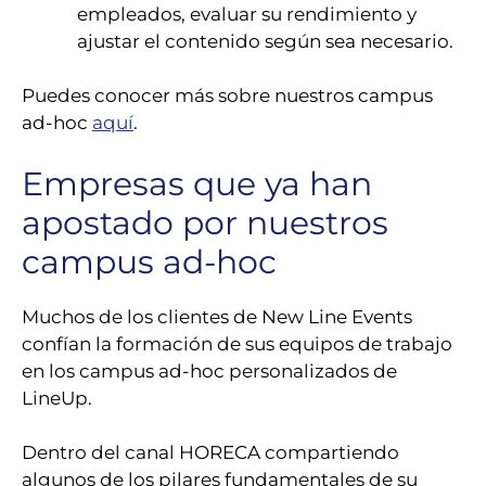
empleados, evaluar su rendimiento y
ajustar el contenido según sea necesario.
Puedes conocer más sobre nuestros campus
ad-hoc
aquí
.
Empresas que ya han
apostado por nuestros
campus ad-hoc
Muchos de los clientes de New Line Events
confían la formación de sus equipos de trabajo
en los campus ad-hoc personalizados de
LineUp.
Dentro del canal HORECA compartiendo
algunos de los pilares fundamentales de su