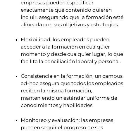
empresas pueden especificar
exactamente qué contenido quieren
incluir, asegurando que la formación esté
alineada con sus objetivos y estrategias.
Flexibilidad: los empleados pueden
acceder a la formación en cualquier
momento y desde cualquier lugar, lo que
facilita la conciliación laboral y personal.
Consistencia en la formación: un campus
ad-hoc asegura que todos los empleados
reciben la misma formación,
manteniendo un estándar uniforme de
conocimientos y habilidades.
Monitoreo y evaluación: las empresas
pueden seguir el progreso de sus