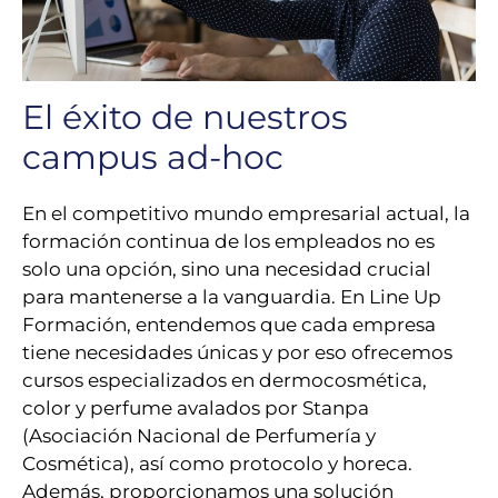
El éxito de nuestros
campus ad-hoc
En el competitivo mundo empresarial actual, la
formación continua de los empleados no es
solo una opción, sino una necesidad crucial
para mantenerse a la vanguardia. En Line Up
Formación, entendemos que cada empresa
tiene necesidades únicas y por eso ofrecemos
cursos especializados en dermocosmética,
color y perfume avalados por Stanpa
(Asociación Nacional de Perfumería y
Cosmética), así como protocolo y horeca.
Además, proporcionamos una solución