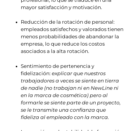
mayor satisfacción y motivación.
Reducción de la rotación de personal:
empleados satisfechos y valorados tienen
menos probabilidades de abandonar la
empresa, lo que reduce los costos
asociados a la alta rotación.
Sentimiento de pertenencia y
fidelización:
explicar que nuestros
trabajadores a veces se siente en tierra
de nadie (no trabajan ni en NewLine ni
en la marca de cosmética) pero al
formarle se siente parte de un proyecto,
se le transmite una confianza que
fideliza al empleado con la marca.