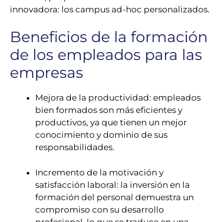
innovadora: los campus ad-hoc personalizados.
Beneficios de la formación
de los empleados para las
empresas
Mejora de la productividad: empleados
bien formados son más eficientes y
productivos, ya que tienen un mejor
conocimiento y dominio de sus
responsabilidades.
Incremento de la motivación y
satisfacción laboral: la inversión en la
formación del personal demuestra un
compromiso con su desarrollo
profesional, lo que se traduce en una