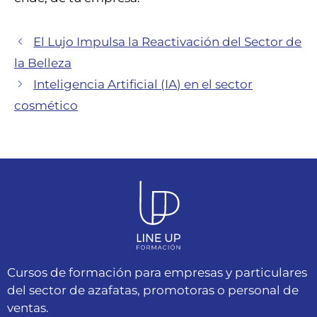
El Lujo Impulsa la Reactivación del Sector de
la Belleza
Inteligencia Artificial (IA) en el sector
cosmético
Cursos de formación para empresas y particulares
del sector de azafatas, promotoras o personal de
ventas.