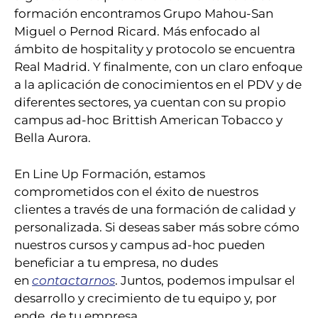
formación encontramos Grupo Mahou-San
Miguel o Pernod Ricard. Más enfocado al
ámbito de hospitality y protocolo se encuentra
Real Madrid. Y finalmente, con un claro enfoque
a la aplicación de conocimientos en el PDV y de
diferentes sectores, ya cuentan con su propio
campus ad-hoc Brittish American Tobacco y
Bella Aurora.
En Line Up Formación, estamos
comprometidos con el éxito de nuestros
clientes a través de una formación de calidad y
personalizada. Si deseas saber más sobre cómo
nuestros cursos y campus ad-hoc pueden
beneficiar a tu empresa, no dudes
en
contactarnos
. Juntos, podemos impulsar el
desarrollo y crecimiento de tu equipo y, por
ende, de tu empresa.