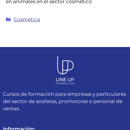
en animales en el sector cosmético
Cosmética
Cursos de formación para empresas y particulares
del sector de azafatas, promotoras o personal de
ventas.
Información: