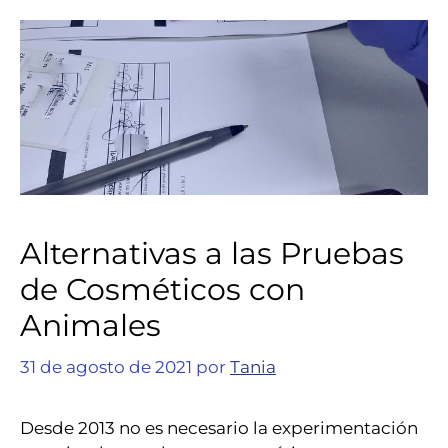
Alternativas a las Pruebas
de Cosméticos con
Animales
31 de agosto de 2021
por
Tania
Desde 2013 no es necesario la experimentación