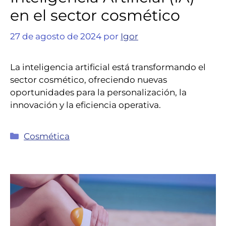
en el sector cosmético
27 de agosto de 2024
por
Igor
La inteligencia artificial está transformando el
sector cosmético, ofreciendo nuevas
oportunidades para la personalización, la
innovación y la eficiencia operativa.
Cosmética