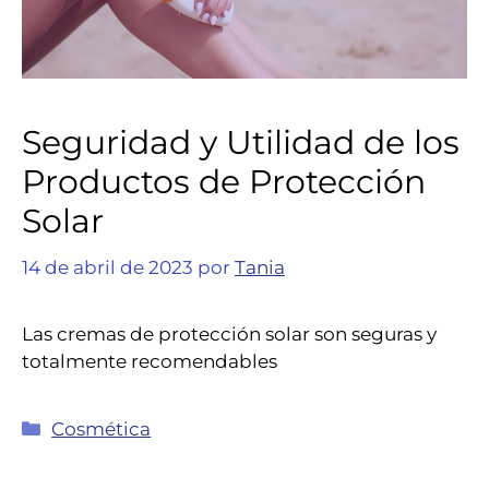
Seguridad y Utilidad de los
Productos de Protección
Solar
14 de abril de 2023
por
Tania
Las cremas de protección solar son seguras y
totalmente recomendables
Cosmética