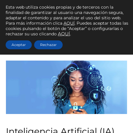
Esta web utiliza cookies propias y de terceros con la
finalidad de garantizar al usuario una navegación segura,
adaptar el contenido y para analizar el uso del sitio web.
Para más información clica
AQUÍ
. Puedes aceptar todas las
cookies pulsando el botón de “Aceptar” o configurarlas o
Cosmética
rechazar su uso clicando
AQUÍ
.
Aceptar
Rechazar
Inteligencia Artificial (IA)